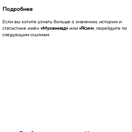
Подробнее
Если вы хотите узнать больше о значении, истории и
статистике имён
«Мухаммад»
или
«Ясин»
, перейдите по
следующим ссылкам: