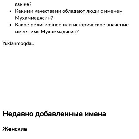
языке?
Какими качествами обладают люди с именем
Мухаммадясин?
Какое религиозное или историческое значение
имеет имя Мухаммадясин?
Yuklanmoqda...
Недавно добавленные имена
Женские