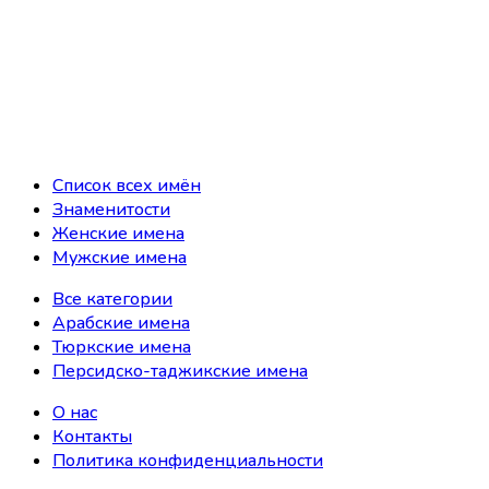
Список всех имён
Знаменитости
Женские имена
Мужские имена
Все категории
Арабские имена
Тюркские имена
Персидско-таджикские имена
О нас
Контакты
Политика конфиденциальности