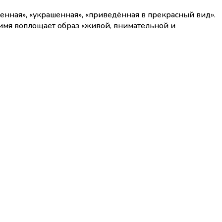
о имя воплощает образ «живой, внимательной и