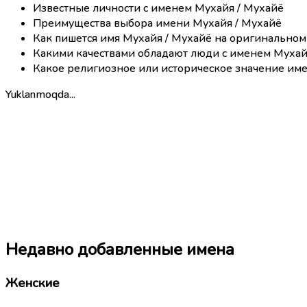
Известные личности с именем Мухайя / Мухайё
Преимущества выбора имени Мухайя / Мухайё
Как пишется имя Мухайя / Мухайё на оригинальном
Какими качествами обладают люди с именем Мухай
Какое религиозное или историческое значение име
Yuklanmoqda...
Недавно добавленные имена
Женские