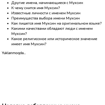
Другие имена, начинающиеся с Мухсин
К чему снится имя Мухсин?
Известные личности с именем Мухсин
Преимущества выбора имени Мухсин
Как пишется имя Мухсин на оригинальном языке?
Какими качествами обладают люди с именем
Мухсин?
Какое религиозное или историческое значение
имеет имя Мухсин?
Yuklanmoqda...