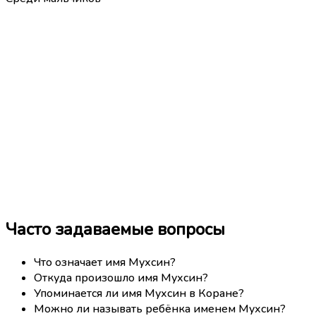
Часто задаваемые вопросы
Что означает имя Мухсин?
Откуда произошло имя Мухсин?
Упоминается ли имя Мухсин в Коране?
Можно ли называть ребёнка именем Мухсин?