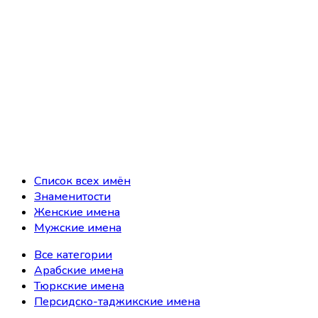
Список всех имён
Знаменитости
Женские имена
Мужские имена
Все категории
Арабские имена
Тюркские имена
Персидско-таджикские имена