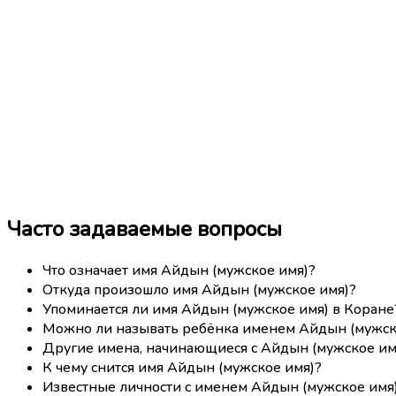
Часто задаваемые вопросы
Что означает имя Айдын (мужское имя)?
Откуда произошло имя Айдын (мужское имя)?
Упоминается ли имя Айдын (мужское имя) в Коране
Можно ли называть ребёнка именем Айдын (мужск
Другие имена, начинающиеся с Айдын (мужское им
К чему снится имя Айдын (мужское имя)?
Известные личности с именем Айдын (мужское имя