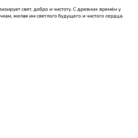
изирует свет, добро и чистоту. С древних времён у
кам, желая им светлого будущего и чистого сердца.