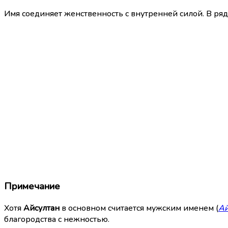
Имя соединяет женственность с внутренней силой. В ряд
Примечание
Хотя
Айсултан
в основном считается мужским именем (
Ай
благородства с нежностью.