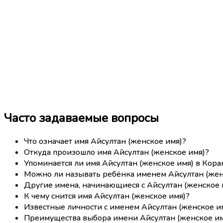
Часто задаваемые вопросы
Что означает имя Айсултан (женское имя)?
Откуда произошло имя Айсултан (женское имя)?
Упоминается ли имя Айсултан (женское имя) в Кора
Можно ли называть ребёнка именем Айсултан (жен
Другие имена, начинающиеся с Айсултан (женское 
К чему снится имя Айсултан (женское имя)?
Известные личности с именем Айсултан (женское и
Преимущества выбора имени Айсултан (женское им