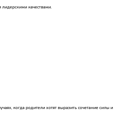
и лидерскими качествами.
случаях, когда родители хотят выразить сочетание силы и