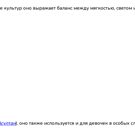
е культур оно выражает баланс между мягкостью, светом 
султан
), оно также используется и для девочек в особых 