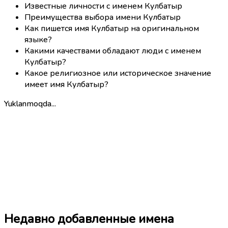
Известные личности с именем Кулбатыр
Преимущества выбора имени Кулбатыр
Как пишется имя Кулбатыр на оригинальном
языке?
Какими качествами обладают люди с именем
Кулбатыр?
Какое религиозное или историческое значение
имеет имя Кулбатыр?
Yuklanmoqda...
Недавно добавленные имена