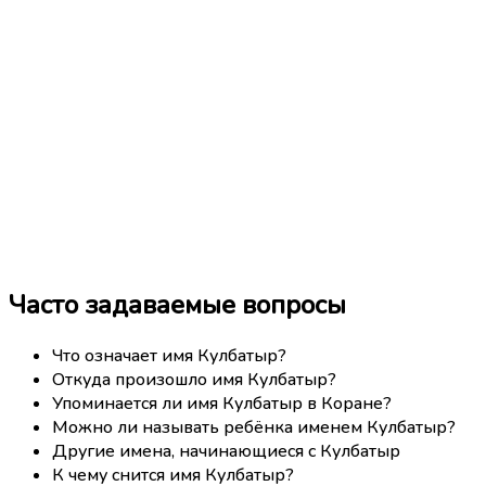
Часто задаваемые вопросы
Что означает имя Кулбатыр?
Откуда произошло имя Кулбатыр?
Упоминается ли имя Кулбатыр в Коране?
Можно ли называть ребёнка именем Кулбатыр?
Другие имена, начинающиеся с Кулбатыр
К чему снится имя Кулбатыр?