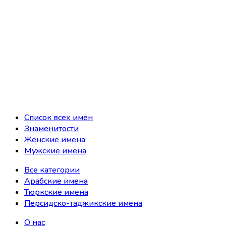
Список всех имён
Знаменитости
Женские имена
Мужские имена
Все категории
Арабские имена
Тюркские имена
Персидско-таджикские имена
О нас