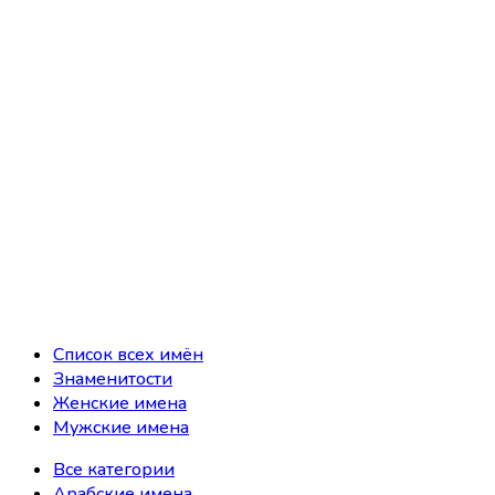
Список всех имён
Знаменитости
Женские имена
Мужские имена
Все категории
Арабские имена