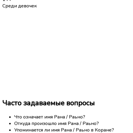
Среди девочек
Часто задаваемые вопросы
Что означает имя Рана / Раьно?
Откуда произошло имя Рана / Раьно?
Упоминается ли имя Рана / Раьно в Коране?