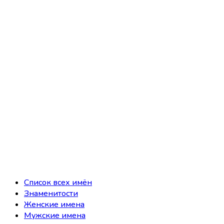
Список всех имён
Знаменитости
Женские имена
Мужские имена