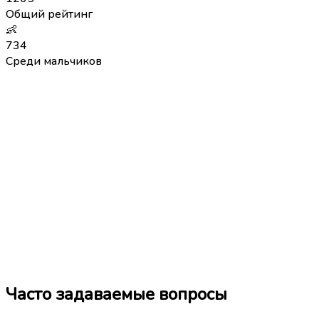
Общий рейтинг
👶
734
Среди мальчиков
Часто задаваемые вопросы