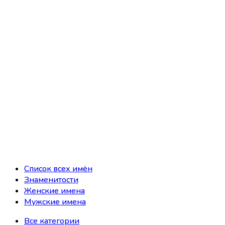
Список всех имён
Знаменитости
Женские имена
Мужские имена
Все категории