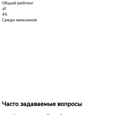
Общий рейтинг
👶
45
Среди мальчиков
Часто задаваемые вопросы