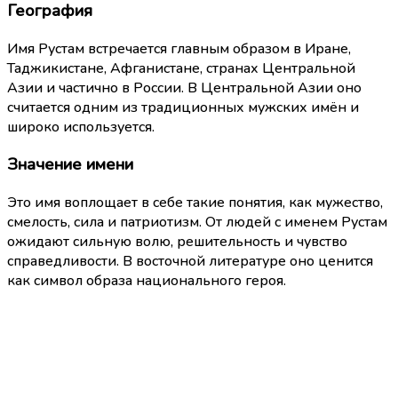
География
Имя Рустам встречается главным образом в Иране,
Таджикистане, Афганистане, странах Центральной
Азии и частично в России. В Центральной Азии оно
считается одним из традиционных мужских имён и
широко используется.
Значение имени
Это имя воплощает в себе такие понятия, как мужество,
смелость, сила и патриотизм. От людей с именем Рустам
ожидают сильную волю, решительность и чувство
справедливости. В восточной литературе оно ценится
как символ образа национального героя.