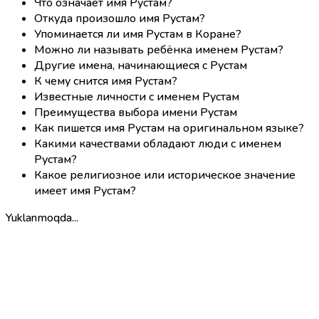
Что означает имя Рустам?
Откуда произошло имя Рустам?
Упоминается ли имя Рустам в Коране?
Можно ли называть ребёнка именем Рустам?
Другие имена, начинающиеся с Рустам
К чему снится имя Рустам?
Известные личности с именем Рустам
Преимущества выбора имени Рустам
Как пишется имя Рустам на оригинальном языке?
Какими качествами обладают люди с именем
Рустам?
Какое религиозное или историческое значение
имеет имя Рустам?
Yuklanmoqda...