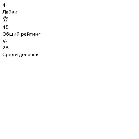
4
Лайки
🏆
45
Общий рейтинг
👶
28
Среди девочек