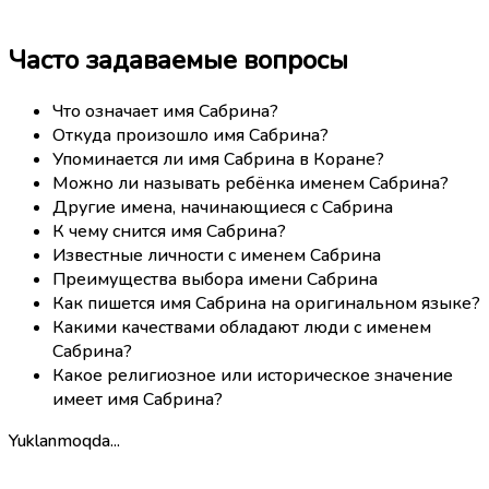
Часто задаваемые вопросы
Что означает имя Сабрина?
Откуда произошло имя Сабрина?
Упоминается ли имя Сабрина в Коране?
Можно ли называть ребёнка именем Сабрина?
Другие имена, начинающиеся с Сабрина
К чему снится имя Сабрина?
Известные личности с именем Сабрина
Преимущества выбора имени Сабрина
Как пишется имя Сабрина на оригинальном языке?
Какими качествами обладают люди с именем
Сабрина?
Какое религиозное или историческое значение
имеет имя Сабрина?
Yuklanmoqda...