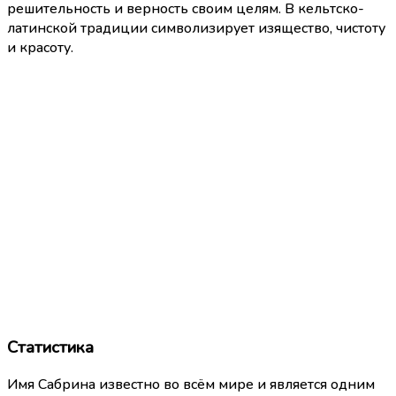
решительность и верность своим целям. В кельтско-
латинской традиции символизирует изящество, чистоту
и красоту.
Статистика
Имя Сабрина известно во всём мире и является одним