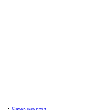
Список всех имён