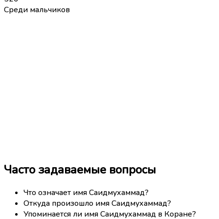
Среди мальчиков
Часто задаваемые вопросы
Что означает имя Саидмухаммад?
Откуда произошло имя Саидмухаммад?
Упоминается ли имя Саидмухаммад в Коране?