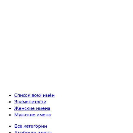
Список всех имён
Знаменитости
Женские имена
Мужские имена
Все категории
Арабские имена