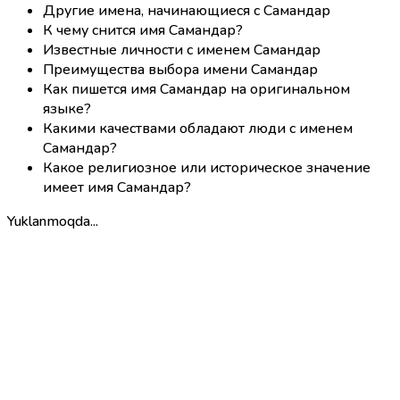
Другие имена, начинающиеся с Самандар
К чему снится имя Самандар?
Известные личности с именем Самандар
Преимущества выбора имени Самандар
Как пишется имя Самандар на оригинальном
языке?
Какими качествами обладают люди с именем
Самандар?
Какое религиозное или историческое значение
имеет имя Самандар?
Yuklanmoqda...