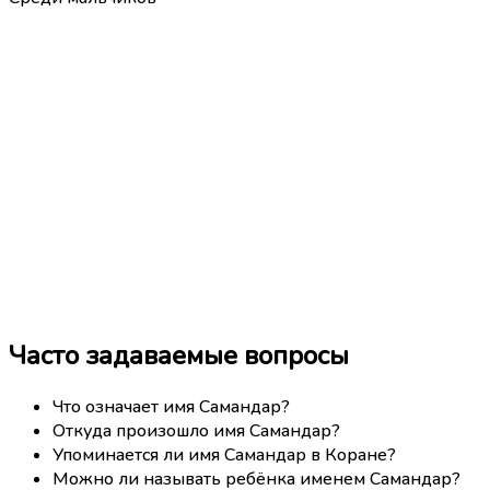
Часто задаваемые вопросы
Что означает имя Самандар?
Откуда произошло имя Самандар?
Упоминается ли имя Самандар в Коране?
Можно ли называть ребёнка именем Самандар?