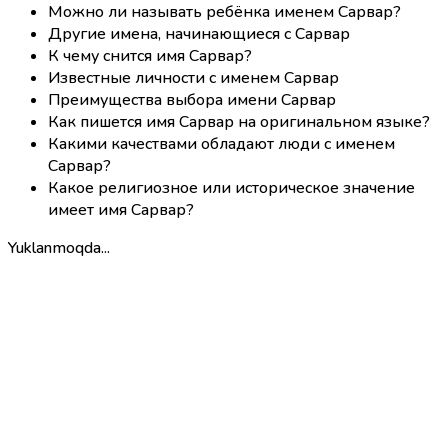
Можно ли называть ребёнка именем Сарвар?
Другие имена, начинающиеся с Сарвар
К чему снится имя Сарвар?
Известные личности с именем Сарвар
Преимущества выбора имени Сарвар
Как пишется имя Сарвар на оригинальном языке?
Какими качествами обладают люди с именем
Сарвар?
Какое религиозное или историческое значение
имеет имя Сарвар?
Yuklanmoqda...