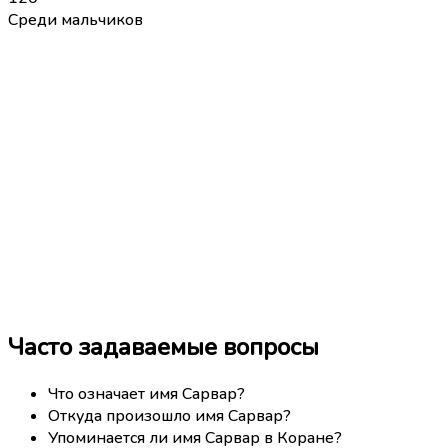
Среди мальчиков
Часто задаваемые вопросы
Что означает имя Сарвар?
Откуда произошло имя Сарвар?
Упоминается ли имя Сарвар в Коране?