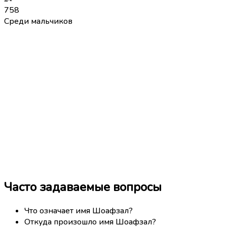
758
Среди мальчиков
Часто задаваемые вопросы
Что означает имя Шоафзал?
Откуда произошло имя Шоафзал?