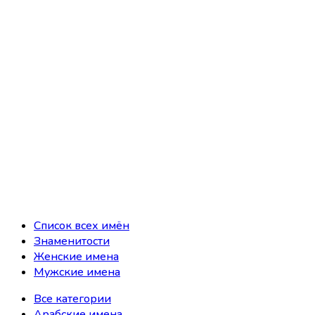
Список всех имён
Знаменитости
Женские имена
Мужские имена
Все категории
Арабские имена