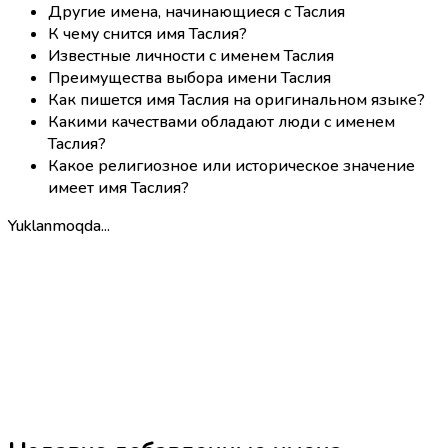
Другие имена, начинающиеся с Таслия
К чему снится имя Таслия?
Известные личности с именем Таслия
Преимущества выбора имени Таслия
Как пишется имя Таслия на оригинальном языке?
Какими качествами обладают люди с именем
Таслия?
Какое религиозное или историческое значение
имеет имя Таслия?
Yuklanmoqda...