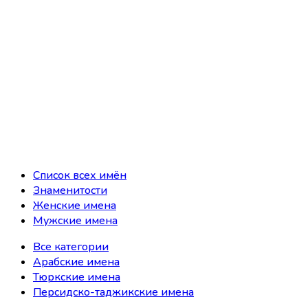
Список всех имён
Знаменитости
Женские имена
Мужские имена
Все категории
Арабские имена
Тюркские имена
Персидско-таджикские имена