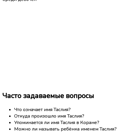
Часто задаваемые вопросы
Что означает имя Таслия?
Откуда произошло имя Таслия?
Упоминается ли имя Таслия в Коране?
Можно ли называть ребёнка именем Таслия?