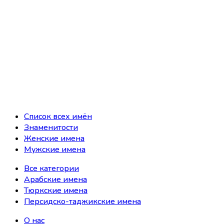
Список всех имён
Знаменитости
Женские имена
Мужские имена
Все категории
Арабские имена
Тюркские имена
Персидско-таджикские имена
О нас