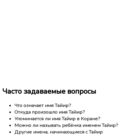
Часто задаваемые вопросы
Что означает имя Тайир?
Откуда произошло имя Тайир?
Упоминается ли имя Тайир в Коране?
Можно ли называть ребёнка именем Тайир?
Другие имена, начинающиеся с Тайир