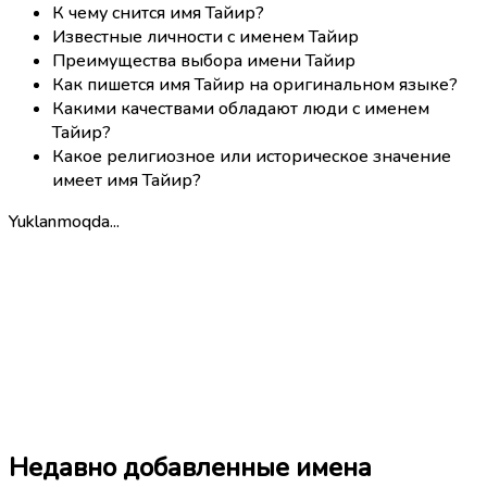
К чему снится имя Тайир?
Известные личности с именем Тайир
Преимущества выбора имени Тайир
Как пишется имя Тайир на оригинальном языке?
Какими качествами обладают люди с именем
Тайир?
Какое религиозное или историческое значение
имеет имя Тайир?
Yuklanmoqda...
Недавно добавленные имена