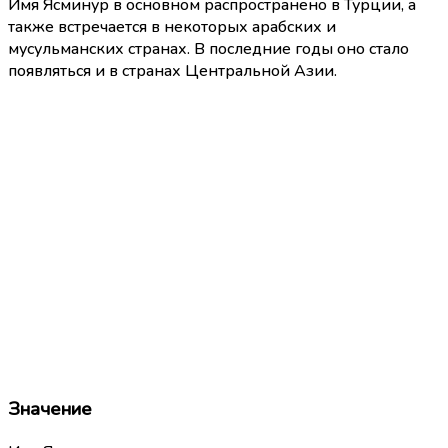
Имя Ясминур в основном распространено в Турции, а
также встречается в некоторых арабских и
мусульманских странах. В последние годы оно стало
появляться и в странах Центральной Азии.
Значение