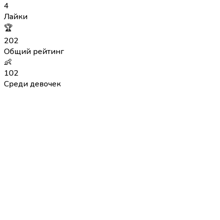
4
Лайки
🏆
202
Общий рейтинг
👶
102
Среди девочек