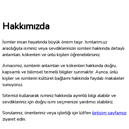
Hakkımızda
İsimler insan hayatında büyük önem taşır. Ismlarim.uz
aracılığıyla isminiz veya sevdiklerinizin isimleri hakkında detaylı
anlamları, kökenleri ve ünlü kişileri öğrenebilirsiniz.
Amacımız, isimlerin anlamları ve kökenleri hakkında doğru,
kapsamlı ve bilimsel temelli bilgiler sunmaktır. Ayrıca, ünlü
kişiler ve isimlerin kültürel bağlamı hakkında faydalı makaleler
sunuyoruz.
Sitemizi kullanarak isminiz hakkında ayrıntılı bilgi alabilir ve
sevdikleriniz için doğru ismi seçmenize yardımcı olabiliriz.
Sorularınız, önerileriniz veya işbirliği için lütfen
iletişim sayfamızı
ziyaret edin.