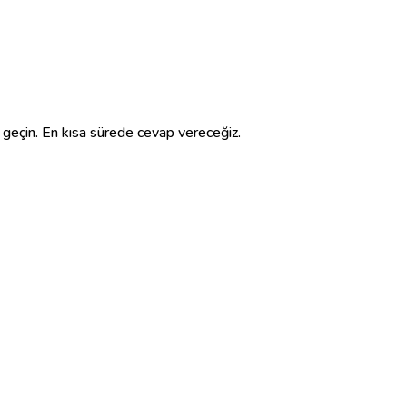
e geçin. En kısa sürede cevap vereceğiz.