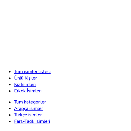
Tüm isimler listesi
Ünlü Kişiler
Kız İsimleri
Erkek İsimleri
Tüm kategoriler
Arapça isimler
Türkçe isimler
Fars-Tacik isimleri