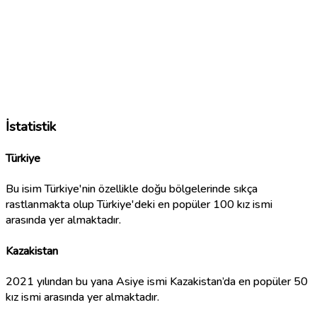
İstatistik
Türkiye
Bu isim Türkiye'nin özellikle doğu bölgelerinde sıkça
rastlanmakta olup Türkiye'deki en popüler 100 kız ismi
arasında yer almaktadır.
Kazakistan
2021 yılından bu yana Asiye ismi Kazakistan’da en popüler 50
kız ismi arasında yer almaktadır.