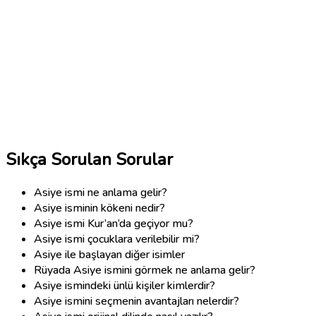
Sıkça Sorulan Sorular
Asiye ismi ne anlama gelir?
Asiye isminin kökeni nedir?
Asiye ismi Kur’an’da geçiyor mu?
Asiye ismi çocuklara verilebilir mi?
Asiye ile başlayan diğer isimler
Rüyada Asiye ismini görmek ne anlama gelir?
Asiye ismindeki ünlü kişiler kimlerdir?
Asiye ismini seçmenin avantajları nelerdir?