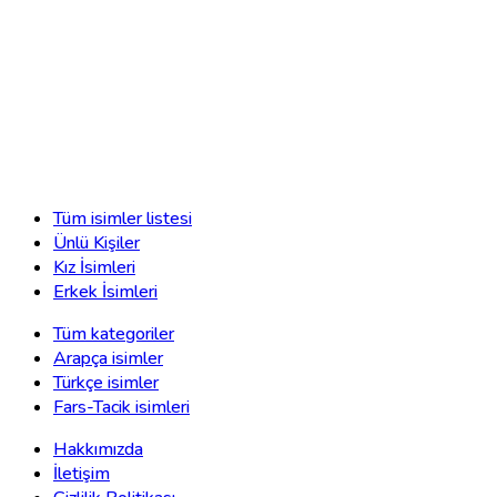
Tüm isimler listesi
Ünlü Kişiler
Kız İsimleri
Erkek İsimleri
Tüm kategoriler
Arapça isimler
Türkçe isimler
Fars-Tacik isimleri
Hakkımızda
İletişim