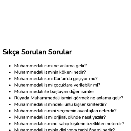
Sıkça Sorulan Sorular
Muhammedali ismi ne anlama gelir?
Muhammedali isminin kökeni nedir?
Muhammedali ismi Kur’an’da geçiyor mu?
Muhammedali ismi çocuklara verilebilir mi?
Muhammedali ile başlayan diğer isimler
Rüyada Muhammedali ismini görmek ne anlama gelir?
Muhammedali ismindeki ünlü kişiler kimlerdir?
Muhammedali ismini seçmenin avantajları nelerdir?
Muhammedali ismi orijinal dilinde nasıl yazılır?
Muhammedali ismine sahip kişilerin özellikleri nelerdir?
Muhammedali isminin dini veya tarihi önemi nedir?