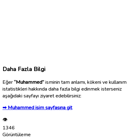
Daha Fazla Bilgi
Eğer
“Muhammed”
isminin tam anlamı, kökeni ve kullanım
istatistikleri hakkında daha fazla bilgi edinmek isterseniz
aşağıdaki sayfayı ziyaret edebilirsiniz:
➡ Muhammed isim sayfasına git
👁
1346
Görüntüleme