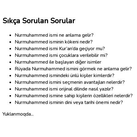
Sıkça Sorulan Sorular
Nurmuhammed ismi ne anlama gelir?
Nurmuhammed isminin kökeni nedir?
Nurmuhammed ismi Kur’an’da geçiyor mu?
Nurmuhammed ismi çocuklara verilebilir mi?
Nurmuhammed ile başlayan diğer isimler
Rüyada Nurmuhammed ismini görmek ne anlama gelir?
Nurmuhammed ismindeki ünlü kişiler kimlerdir?
Nurmuhammed ismini seçmenin avantajları nelerdir?
Nurmuhammed ismi orijinal dilinde nasıl yazılır?
Nurmuhammed ismine sahip kişilerin özellikleri nelerdir?
Nurmuhammed isminin dini veya tarihi önemi nedir?
Yuklanmoqda...