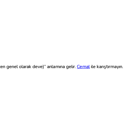
en genel olarak deve)” anlamına gelir.
Cemal
ile karıştırmayın.