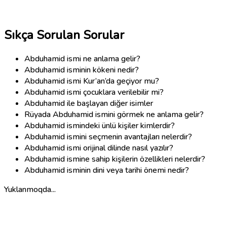
Sıkça Sorulan Sorular
Abduhamid ismi ne anlama gelir?
Abduhamid isminin kökeni nedir?
Abduhamid ismi Kur’an’da geçiyor mu?
Abduhamid ismi çocuklara verilebilir mi?
Abduhamid ile başlayan diğer isimler
Rüyada Abduhamid ismini görmek ne anlama gelir?
Abduhamid ismindeki ünlü kişiler kimlerdir?
Abduhamid ismini seçmenin avantajları nelerdir?
Abduhamid ismi orijinal dilinde nasıl yazılır?
Abduhamid ismine sahip kişilerin özellikleri nelerdir?
Abduhamid isminin dini veya tarihi önemi nedir?
Yuklanmoqda...