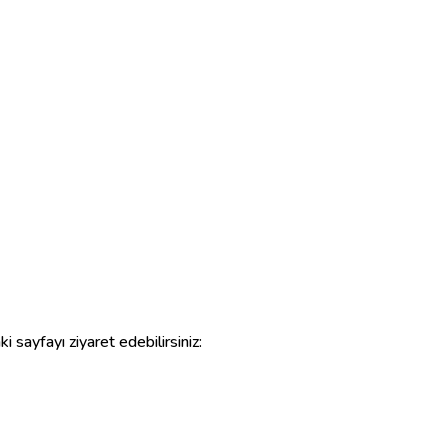
i sayfayı ziyaret edebilirsiniz: