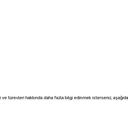
ri ve türevleri hakkında daha fazla bilgi edinmek isterseniz, aşağıdak