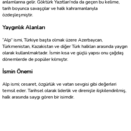
anlamlarına gelir. Göktürk Yazıtları'nda da geçen bu kelime,
tarih boyunca savaşçılar ve halk kahramanlarıyla
özdeşleşmiştir.
Yaygınlık Alanları
“Alp” ismi, Türkiye başta olmak üzere Azerbaycan,
Türkmenistan, Kazakistan ve diğer Türk halkları arasında yaygın
olarak kullanılmaktadır. İsmin kısa ve güçlü yapısı onu çağdaş
dönemlerde de popüler kılmıştır.
İsmin Önemi
Alp ismi; cesaret, özgürlük ve vatan sevgisi gibi değerleri
temsil eder. Tarihsel olarak liderlik ve direnişle ilişkilendirilmiş,
halk arasında saygı gören bir isimdir.