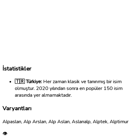
İstatistikler
🇹🇷 Türkiye:
Her zaman klasik ve tanınmış bir isim
olmuştur. 2020 yılından sonra en popüler 150 isim
arasında yer almamaktadır.
Varyantları
Alpaslan, Alp Arslan, Alp Aslan, Aslanalp, Alptek, Alptimur
👁