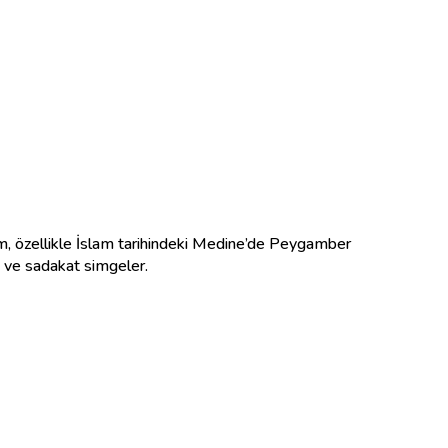
k ve sadakat simgeler.