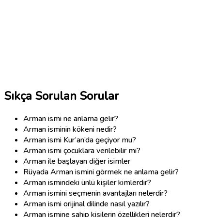
Sıkça Sorulan Sorular
Arman ismi ne anlama gelir?
Arman isminin kökeni nedir?
Arman ismi Kur’an’da geçiyor mu?
Arman ismi çocuklara verilebilir mi?
Arman ile başlayan diğer isimler
Rüyada Arman ismini görmek ne anlama gelir?
Arman ismindeki ünlü kişiler kimlerdir?
Arman ismini seçmenin avantajları nelerdir?
Arman ismi orijinal dilinde nasıl yazılır?
Arman ismine sahip kişilerin özellikleri nelerdir?