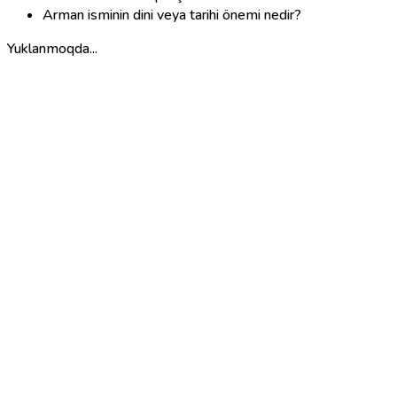
Arman isminin dini veya tarihi önemi nedir?
Yuklanmoqda...