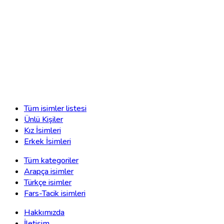
Tüm isimler listesi
Ünlü Kişiler
Kız İsimleri
Erkek İsimleri
Tüm kategoriler
Arapça isimler
Türkçe isimler
Fars-Tacik isimleri
Hakkımızda
İletişim