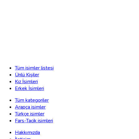
Tüm isimler listesi
Ünlü Kişiler
Kız İsimleri
Erkek İsimleri
Tüm kategoriler
Arapça isimler
Türkçe isimler
Fars-Tacik isimleri
Hakkımızda