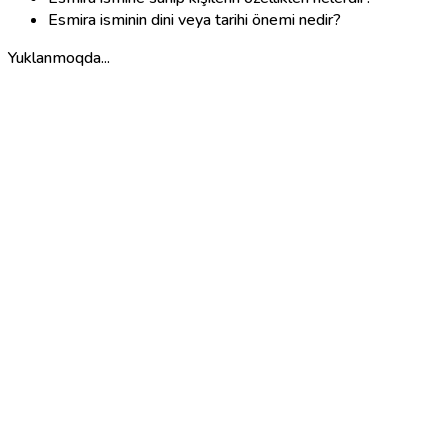
Esmira isminin dini veya tarihi önemi nedir?
Yuklanmoqda...