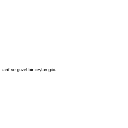
rif ve güzel bir ceylan gibi.