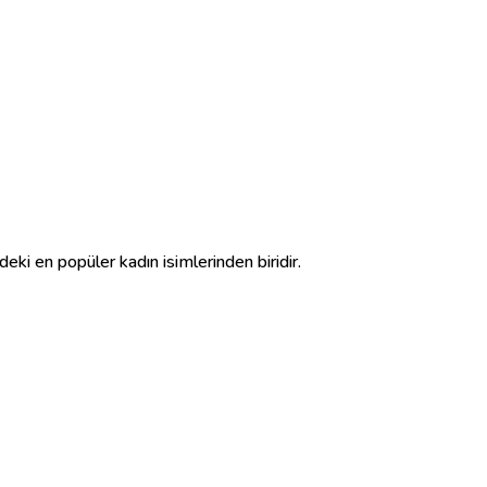
deki en popüler kadın isimlerinden biridir.