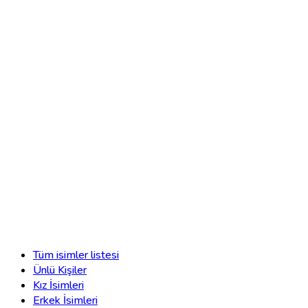
Tüm isimler listesi
Ünlü Kişiler
Kız İsimleri
Erkek İsimleri