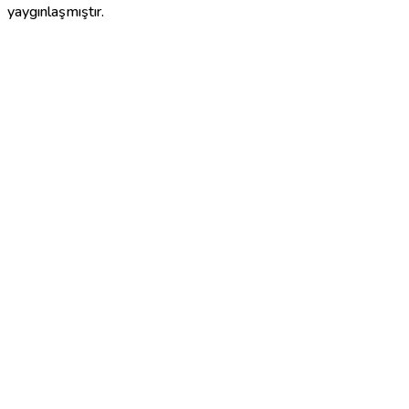
yaygınlaşmıştır.