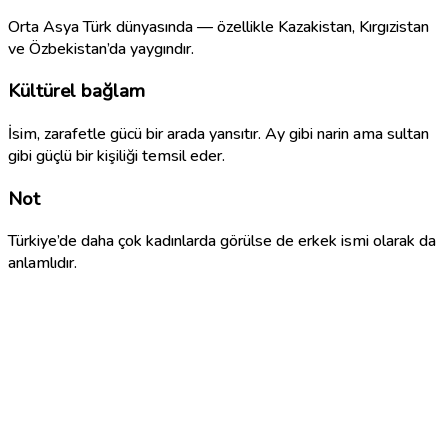
Orta Asya Türk dünyasında — özellikle Kazakistan, Kırgızistan
ve Özbekistan’da yaygındır.
Kültürel bağlam
İsim, zarafetle gücü bir arada yansıtır. Ay gibi narin ama sultan
gibi güçlü bir kişiliği temsil eder.
Not
Türkiye’de daha çok kadınlarda görülse de erkek ismi olarak da
anlamlıdır.