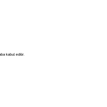
ba kabul edilir.