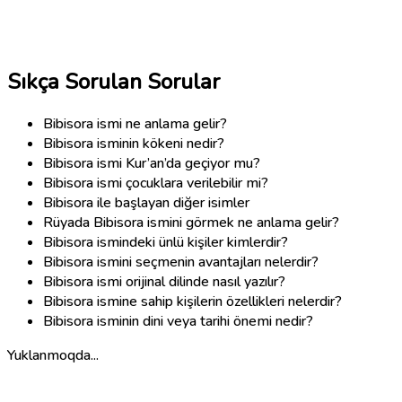
Sıkça Sorulan Sorular
Bibisora ismi ne anlama gelir?
Bibisora isminin kökeni nedir?
Bibisora ismi Kur’an’da geçiyor mu?
Bibisora ismi çocuklara verilebilir mi?
Bibisora ile başlayan diğer isimler
Rüyada Bibisora ismini görmek ne anlama gelir?
Bibisora ismindeki ünlü kişiler kimlerdir?
Bibisora ismini seçmenin avantajları nelerdir?
Bibisora ismi orijinal dilinde nasıl yazılır?
Bibisora ismine sahip kişilerin özellikleri nelerdir?
Bibisora isminin dini veya tarihi önemi nedir?
Yuklanmoqda...