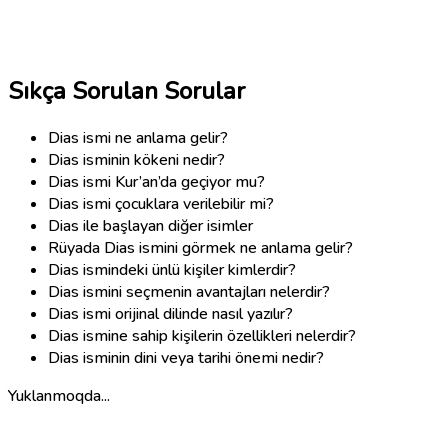
Sıkça Sorulan Sorular
Dias ismi ne anlama gelir?
Dias isminin kökeni nedir?
Dias ismi Kur’an’da geçiyor mu?
Dias ismi çocuklara verilebilir mi?
Dias ile başlayan diğer isimler
Rüyada Dias ismini görmek ne anlama gelir?
Dias ismindeki ünlü kişiler kimlerdir?
Dias ismini seçmenin avantajları nelerdir?
Dias ismi orijinal dilinde nasıl yazılır?
Dias ismine sahip kişilerin özellikleri nelerdir?
Dias isminin dini veya tarihi önemi nedir?
Yuklanmoqda...