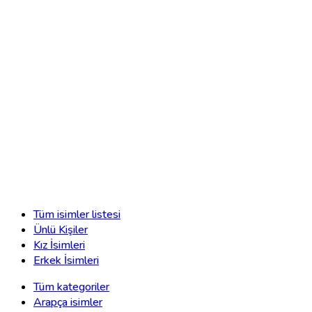
Tüm isimler listesi
Ünlü Kişiler
Kız İsimleri
Erkek İsimleri
Tüm kategoriler
Arapça isimler