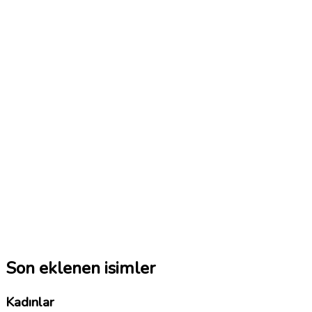
Son eklenen isimler
Kadınlar