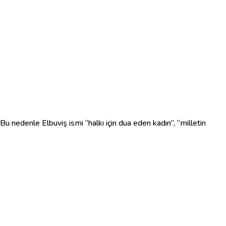
 Bu nedenle Elbuviş ismi “halkı için dua eden kadın”, “milletin