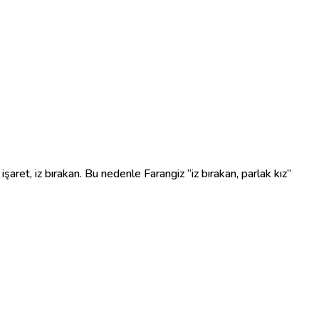
 işaret, iz bırakan. Bu nedenle Farangiz “iz bırakan, parlak kız”