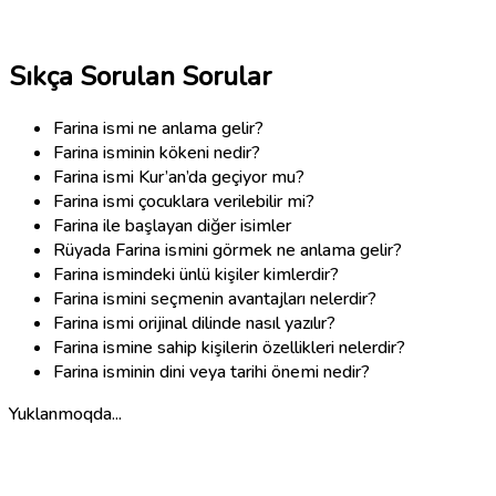
Sıkça Sorulan Sorular
Farina ismi ne anlama gelir?
Farina isminin kökeni nedir?
Farina ismi Kur’an’da geçiyor mu?
Farina ismi çocuklara verilebilir mi?
Farina ile başlayan diğer isimler
Rüyada Farina ismini görmek ne anlama gelir?
Farina ismindeki ünlü kişiler kimlerdir?
Farina ismini seçmenin avantajları nelerdir?
Farina ismi orijinal dilinde nasıl yazılır?
Farina ismine sahip kişilerin özellikleri nelerdir?
Farina isminin dini veya tarihi önemi nedir?
Yuklanmoqda...