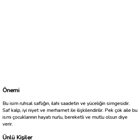
Önemi
Bu isim ruhsal saflığın, ilahi saadetin ve yüceliğin simgesidir.
Saf kalp, iyi niyet ve merhamet ile ilişkilendirilir. Pek çok aile bu
ismi çocuklarının hayatı nurlu, bereketli ve mutlu olsun diye
verir.
Ünlü Kişiler