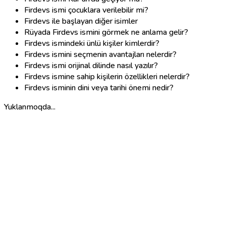
Firdevs ismi çocuklara verilebilir mi?
Firdevs ile başlayan diğer isimler
Rüyada Firdevs ismini görmek ne anlama gelir?
Firdevs ismindeki ünlü kişiler kimlerdir?
Firdevs ismini seçmenin avantajları nelerdir?
Firdevs ismi orijinal dilinde nasıl yazılır?
Firdevs ismine sahip kişilerin özellikleri nelerdir?
Firdevs isminin dini veya tarihi önemi nedir?
Yuklanmoqda...