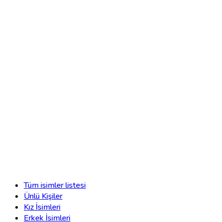
Tüm isimler listesi
Ünlü Kişiler
Kız İsimleri
Erkek İsimleri