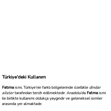
Türkiye'deki Kullanım
Fatıma
ismi, Türkiye’nin farklı bölgelerinde özellikle
dindar
aileler
tarafından tercih edilmektedir. Anadolu’da
Fatma
ismi
ile birlikte kullanımı oldukça yaygındır ve geleneksel isimler
arasında yer almaktadır.