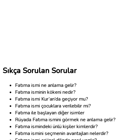
Sıkça Sorulan Sorular
Fatıma ismi ne anlama gelir?
Fatıma isminin kökeni nedir?
Fatıma ismi Kur’an’da geçiyor mu?
Fatıma ismi çocuklara verilebilir mi?
Fatıma ile başlayan diğer isimler
Rüyada Fatıma ismini görmek ne anlama gelir?
Fatıma ismindeki ünlü kişiler kimlerdir?
Fatıma ismini seçmenin avantajları nelerdir?