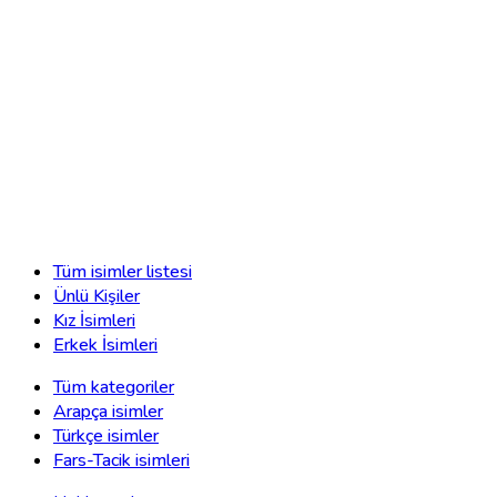
Tüm isimler listesi
Ünlü Kişiler
Kız İsimleri
Erkek İsimleri
Tüm kategoriler
Arapça isimler
Türkçe isimler
Fars-Tacik isimleri