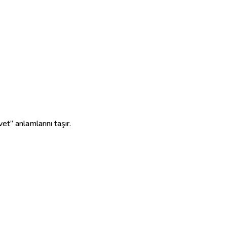
et” anlamlarını taşır.