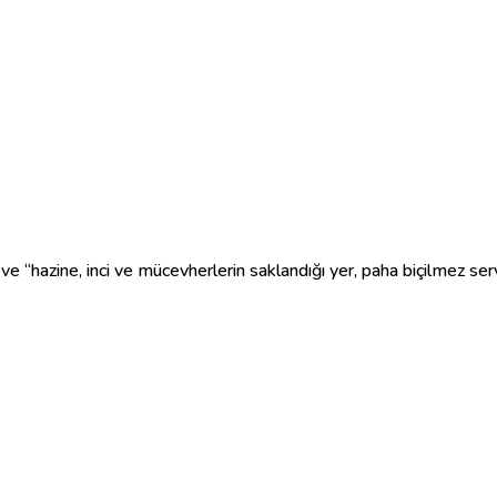
ve “hazine, inci ve mücevherlerin saklandığı yer, paha biçilmez serv