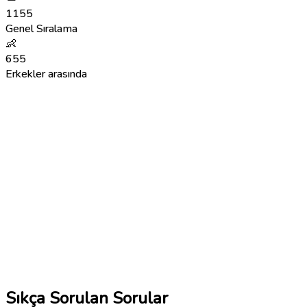
1155
Genel Sıralama
👶
655
Erkekler arasında
Sıkça Sorulan Sorular