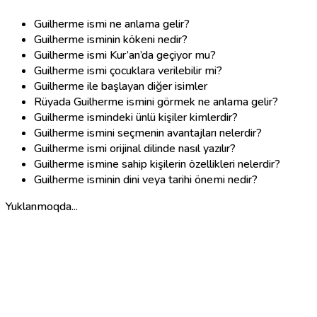
Guilherme ismi ne anlama gelir?
Guilherme isminin kökeni nedir?
Guilherme ismi Kur’an’da geçiyor mu?
Guilherme ismi çocuklara verilebilir mi?
Guilherme ile başlayan diğer isimler
Rüyada Guilherme ismini görmek ne anlama gelir?
Guilherme ismindeki ünlü kişiler kimlerdir?
Guilherme ismini seçmenin avantajları nelerdir?
Guilherme ismi orijinal dilinde nasıl yazılır?
Guilherme ismine sahip kişilerin özellikleri nelerdir?
Guilherme isminin dini veya tarihi önemi nedir?
Yuklanmoqda...