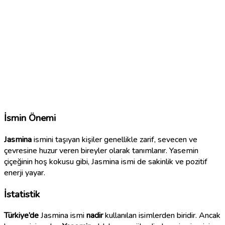
İsmin Önemi
Jasmina
ismini taşıyan kişiler genellikle zarif, sevecen ve
çevresine huzur veren bireyler olarak tanımlanır. Yasemin
çiçeğinin hoş kokusu gibi, Jasmina ismi de sakinlik ve pozitif
enerji yayar.
İstatistik
Türkiye’de
Jasmina ismi
nadir
kullanılan isimlerden biridir. Ancak