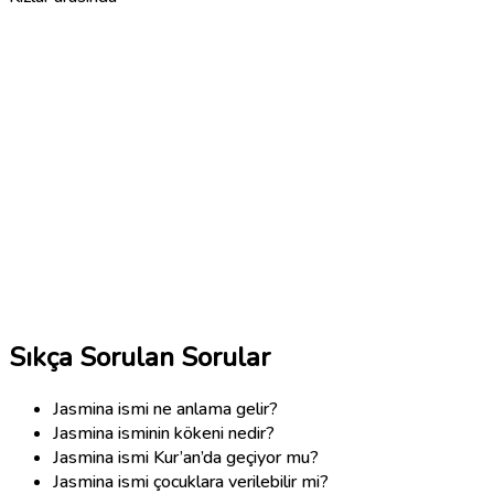
Sıkça Sorulan Sorular
Jasmina ismi ne anlama gelir?
Jasmina isminin kökeni nedir?
Jasmina ismi Kur’an’da geçiyor mu?
Jasmina ismi çocuklara verilebilir mi?