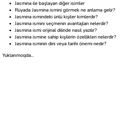
Jasmina ile başlayan diğer isimler
Rüyada Jasmina ismini görmek ne anlama gelir?
Jasmina ismindeki ünlü kişiler kimlerdir?
Jasmina ismini seçmenin avantajları nelerdir?
Jasmina ismi orijinal dilinde nasıl yazılır?
Jasmina ismine sahip kişilerin özellikleri nelerdir?
Jasmina isminin dini veya tarihi önemi nedir?
Yuklanmoqda...