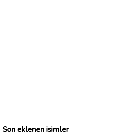
Son eklenen isimler