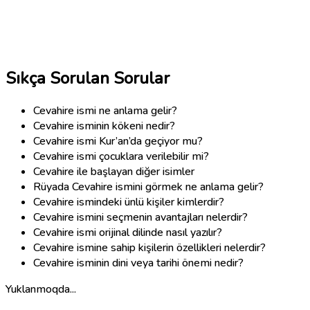
Sıkça Sorulan Sorular
Cevahire ismi ne anlama gelir?
Cevahire isminin kökeni nedir?
Cevahire ismi Kur’an’da geçiyor mu?
Cevahire ismi çocuklara verilebilir mi?
Cevahire ile başlayan diğer isimler
Rüyada Cevahire ismini görmek ne anlama gelir?
Cevahire ismindeki ünlü kişiler kimlerdir?
Cevahire ismini seçmenin avantajları nelerdir?
Cevahire ismi orijinal dilinde nasıl yazılır?
Cevahire ismine sahip kişilerin özellikleri nelerdir?
Cevahire isminin dini veya tarihi önemi nedir?
Yuklanmoqda...