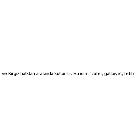
 Kırgız halkları arasında kullanılır. Bu isim “zafer, galibiyet, fetih