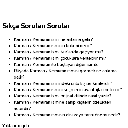
Sıkça Sorulan Sorular
Kamran / Kemuran ismi ne anlama gelir?
Kamran / Kemuran isminin kökeni nedir?
Kamran / Kemuran ismi Kur’an’da geçiyor mu?
Kamran / Kemuran ismi çocuklara verilebilir mi?
Kamran / Kemuran ile başlayan diğer isimler
Rüyada Kamran / Kemuran ismini görmek ne anlama
gelir?
Kamran / Kemuran ismindeki ünlü kişiler kimlerdir?
Kamran / Kemuran ismini seçmenin avantajları nelerdir?
Kamran / Kemuran ismi orijinal dilinde nasıl yazılır?
Kamran / Kemuran ismine sahip kişilerin özellikleri
nelerdir?
Kamran / Kemuran isminin dini veya tarihi önemi nedir?
Yuklanmoqda...