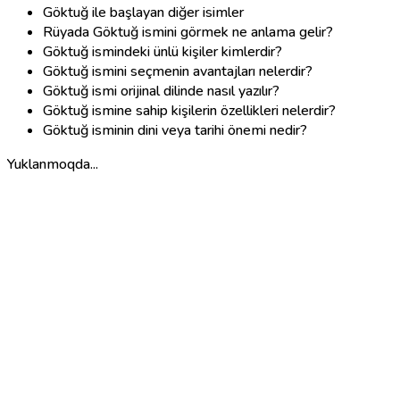
Göktuğ ile başlayan diğer isimler
Rüyada Göktuğ ismini görmek ne anlama gelir?
Göktuğ ismindeki ünlü kişiler kimlerdir?
Göktuğ ismini seçmenin avantajları nelerdir?
Göktuğ ismi orijinal dilinde nasıl yazılır?
Göktuğ ismine sahip kişilerin özellikleri nelerdir?
Göktuğ isminin dini veya tarihi önemi nedir?
Yuklanmoqda...