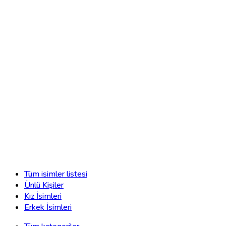
Tüm isimler listesi
Ünlü Kişiler
Kız İsimleri
Erkek İsimleri