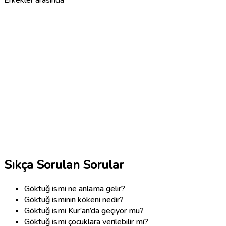
Sıkça Sorulan Sorular
Göktuğ ismi ne anlama gelir?
Göktuğ isminin kökeni nedir?
Göktuğ ismi Kur’an’da geçiyor mu?
Göktuğ ismi çocuklara verilebilir mi?