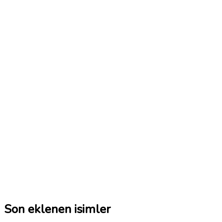
Son eklenen isimler