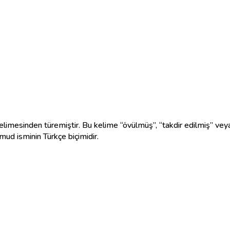
mud isminin Türkçe biçimidir.