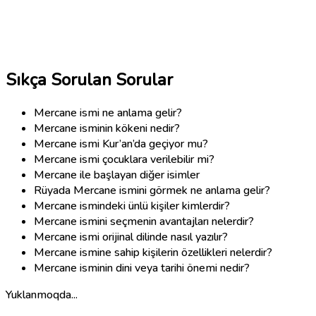
Sıkça Sorulan Sorular
Mercane ismi ne anlama gelir?
Mercane isminin kökeni nedir?
Mercane ismi Kur’an’da geçiyor mu?
Mercane ismi çocuklara verilebilir mi?
Mercane ile başlayan diğer isimler
Rüyada Mercane ismini görmek ne anlama gelir?
Mercane ismindeki ünlü kişiler kimlerdir?
Mercane ismini seçmenin avantajları nelerdir?
Mercane ismi orijinal dilinde nasıl yazılır?
Mercane ismine sahip kişilerin özellikleri nelerdir?
Mercane isminin dini veya tarihi önemi nedir?
Yuklanmoqda...